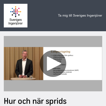
Ta mig till Sveriges Ingenjörer
Hur och när sprids