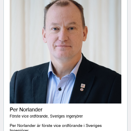
Per Norlander
Förste vice ordförande, Sveriges Ingenjörer
Per Norlander är förste vice ordförande i Sveriges
Ingenjörer.