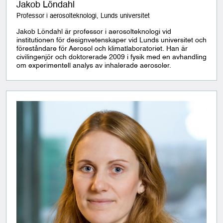
Jakob Löndahl
Professor i aerosolteknologi, Lunds universitet
Jakob Löndahl är professor i aerosolteknologi vid
institutionen för designvetenskaper vid Lunds universitet och
föreståndare för Aerosol och klimatlaboratoriet. Han är
civilingenjör och doktorerade 2009 i fysik med en avhandling
om experimentell analys av inhalerade aerosoler.